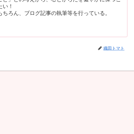
たい！
もちろん、ブログ記事の執筆等を行っている。
織田トマト