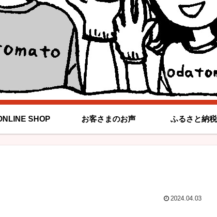
ONLINE SHOP
お客さまのお声
ふるさと納税
2024.04.03