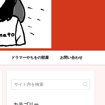
ドラマーやちをの部屋
お問い合わせ
カテゴリー