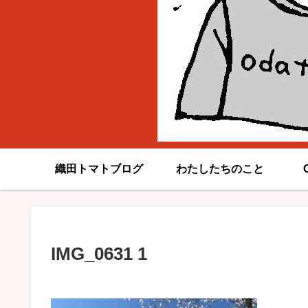
織田トマトブログ
わたしたちのこと
IMG_0631 1