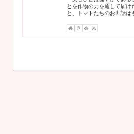
とを作物の力を通して届け
と、トマトたちのお世話は