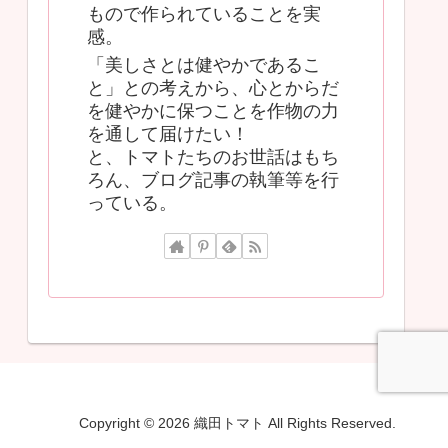
もので作られていることを実
感。
「美しさとは健やかであるこ
と」との考えから、心とからだ
を健やかに保つことを作物の力
を通して届けたい！
と、トマトたちのお世話はもち
ろん、ブログ記事の執筆等を行
っている。
Copyright © 2026 織田トマト All Rights Reserved.