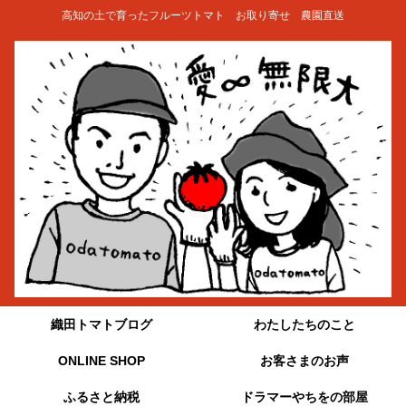
高知の土で育ったフルーツトマト お取り寄せ 農園直送
織田トマトブログ
わたしたちのこと
ONLINE SHOP
お客さまのお声
ふるさと納税
ドラマーやちをの部屋