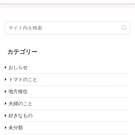
カテゴリー
おしらせ
トマトのこと
地方移住
夫婦のこと
好きなもの
未分類