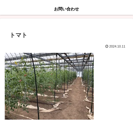
お問い合わせ
トマト
2024.10.11