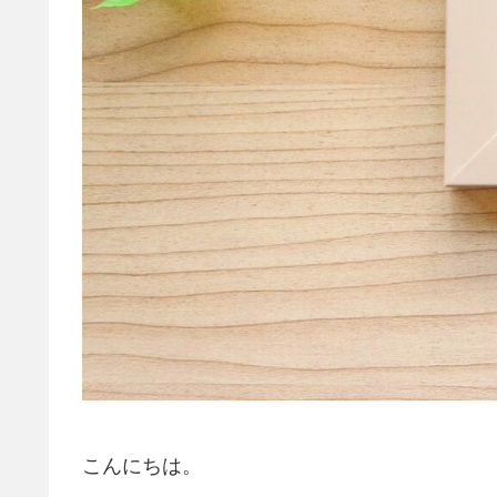
こんにちは。