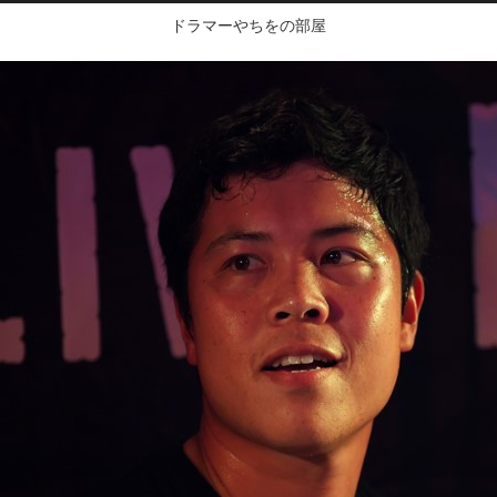
ドラマーやちをの部屋