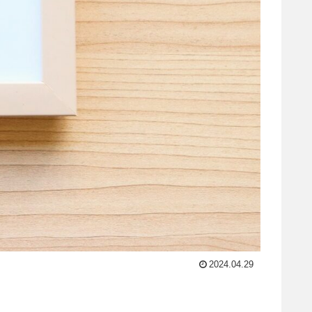
2024.04.29