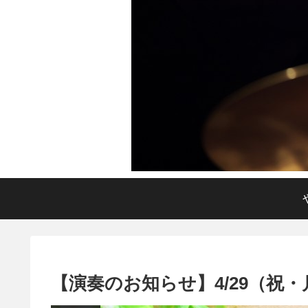
【演奏のお知らせ】4/29（祝・月）