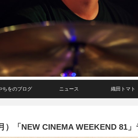
やちをのブログ
ニュース
織田トマト
「NEW CINEMA WEEKEND 81