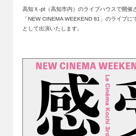
高知Ｘ‐pt（高知市内）のライブハウスで開催
「NEW CINEMA WEEKEND 81」のライ
として出演いたします。