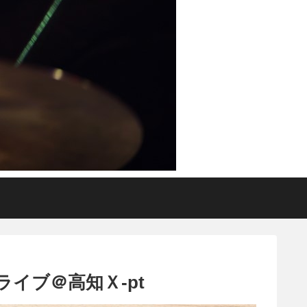
」ライブ＠高知Ｘ‐pt