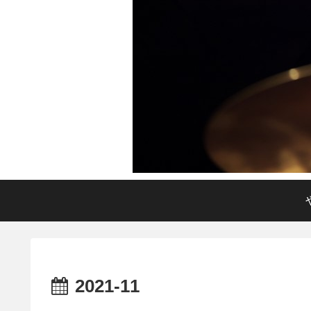
2021-11