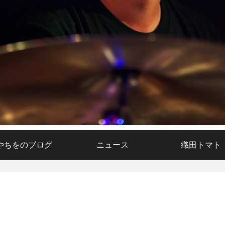
やちをのブログ
ニュース
織田トマト