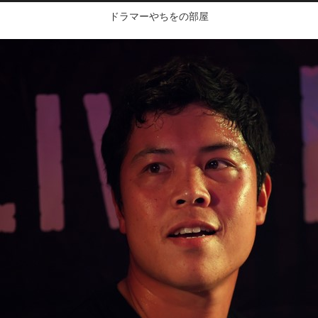
ドラマーやちをの部屋