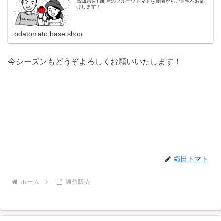
高知県佐川町産のフルーツトマトを農園からご自宅へお届
けします！
odatomato.base.shop
今シーズンもどうぞよろしくお願いいたします！
織田トマト
ホーム
通信販売