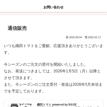
お問い合わせ
通信販売
2020.09.04
2026.02.17
いつも織田トマトをご愛顧、応援頂きありがとうございま
す。
今シーズンのご注文の受付を開始いたしました。
なお、発送につきましては、2026年1月5日（月）以降と
させて頂きます。
また、今シーズンのご注文受付・発送は2026年5月末頃ま
でを予定しております。
織田トマト powered by BASE