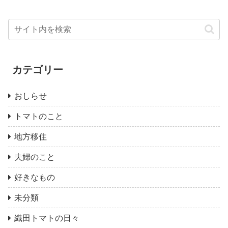
カテゴリー
おしらせ
トマトのこと
地方移住
夫婦のこと
好きなもの
未分類
織田トマトの日々