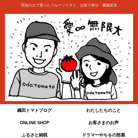
高知の土で育ったフルーツトマト お取り寄せ 農園直送
織田トマトブログ
わたしたちのこと
ONLINE SHOP
お客さまのお声
ふるさと納税
ドラマーやちをの部屋