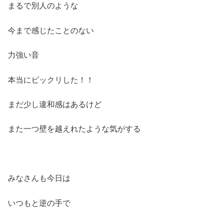
まるで別人のような
今まで感じたことのない
力強い音
本当にビックリした！！
まだ少し違和感はあるけど
また一つ壁を越えれたような気がする
みなさんも今日は
いつもと逆の手で