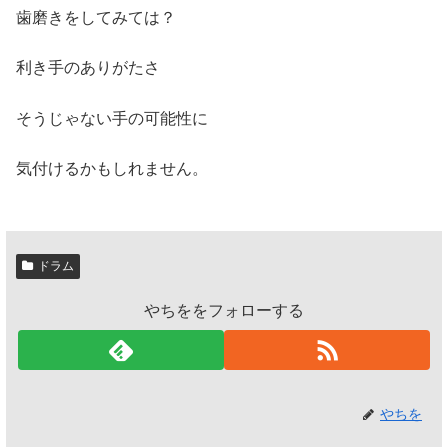
歯磨きをしてみては？
利き手のありがたさ
そうじゃない手の可能性に
気付けるかもしれません。
ドラム
やちををフォローする
やちを