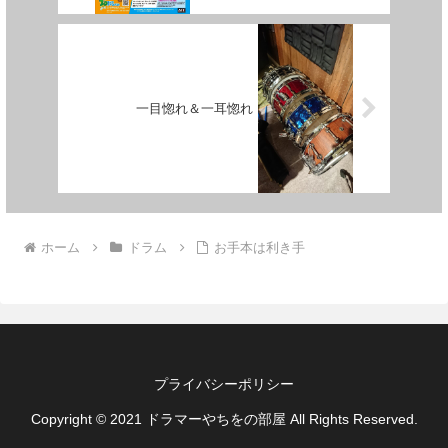
一目惚れ＆一耳惚れ
ホーム
ドラム
お手本は利き手
プライバシーポリシー
Copyright © 2021 ドラマーやちをの部屋 All Rights Reserved.