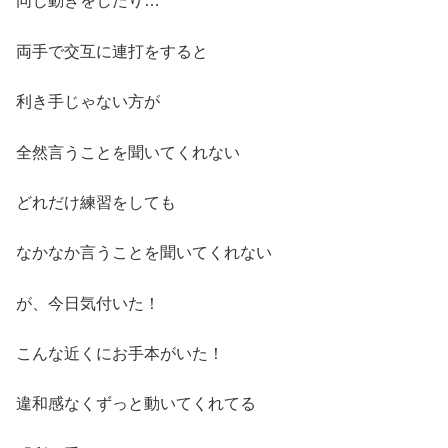
同じ動きをしたり…
両手で交互に連打をすると
利き手じゃない方が
全然言うことを聞いてくれない
どれだけ練習をしても
なかなか言うことを聞いてくれない
が、今日気付いた！
こんな近くにお手本がいた！
違和感なくずっと動いてくれてる