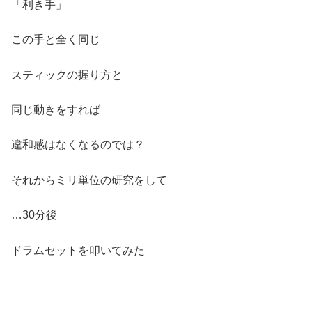
「利き手」
この手と全く同じ
スティックの握り方と
同じ動きをすれば
違和感はなくなるのでは？
それからミリ単位の研究をして
…30分後
ドラムセットを叩いてみた