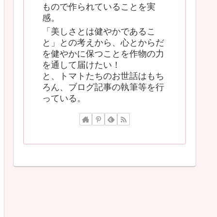
もので作られていることを実
感。
「美しさとは健やかであるこ
と」との考えから、心とからだ
を健やかに保つことを作物の力
を通して届けたい！
と、トマトたちのお世話はもち
ろん、ブログ記事の執筆等を行
っている。