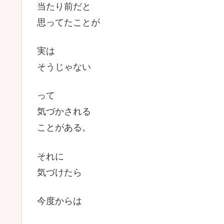
当たり前だと
思ってたことが
実は
そうじゃない
って
気づかされる
ことがある。
それに
気づけたら
今度からは