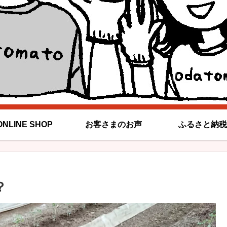
ONLINE SHOP
お客さまのお声
ふるさと納税
？