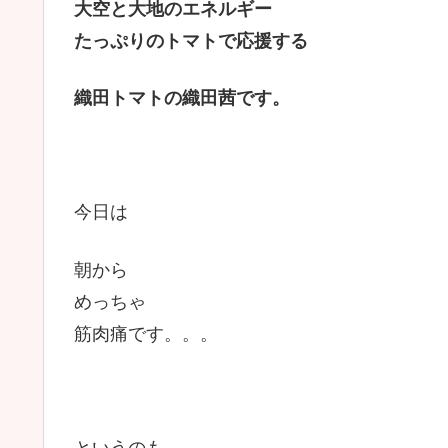
大空と大地のエネルギー
たっぷりのトマトで応援する
織田トマトの織田茜です。
今日は
朝から
めっちゃ
筋肉痛です。。。