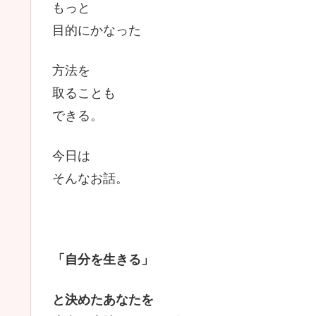
もっと
目的にかなった
方法を
取ることも
できる。
今日は
そんなお話。
「自分を生きる」
と決めたあなたを