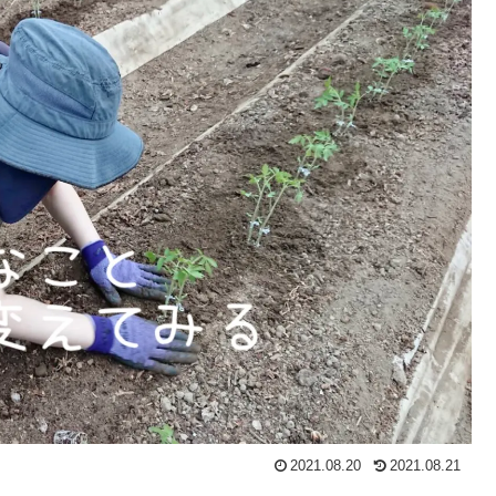
2021.08.20
2021.08.21