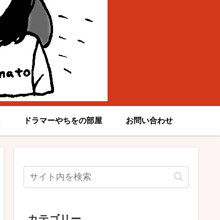
ドラマーやちをの部屋
お問い合わせ
カテゴリー