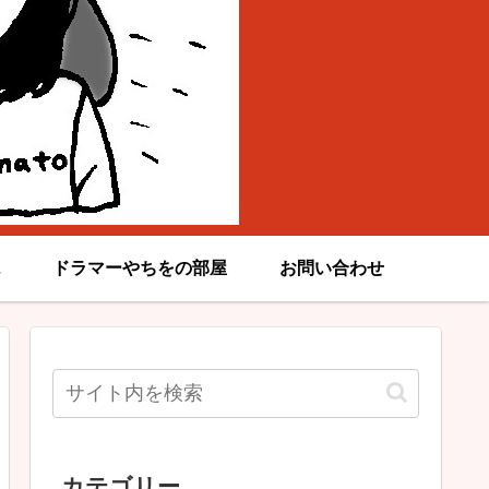
ドラマーやちをの部屋
お問い合わせ
カテゴリー