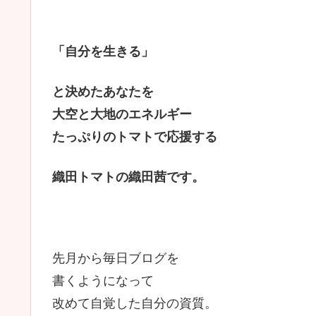
「自分を生きる」
と決めたあなたを
大空と大地のエネルギー
たっぷりのトマトで応援する
織田トマトの織田茜です。
先月から毎日ブログを
書くようになって
改めて自覚した自分の資質。