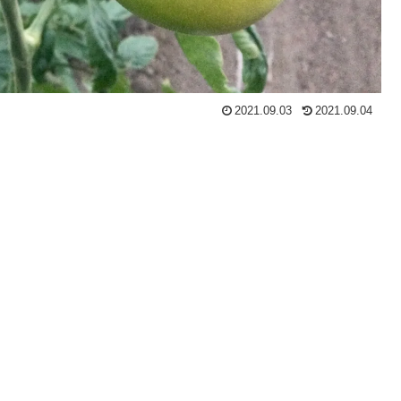
2021.09.03
2021.09.04