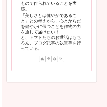
もので作られていることを実
感。
「美しさとは健やかであるこ
と」との考えから、心とからだ
を健やかに保つことを作物の力
を通して届けたい！
と、トマトたちのお世話はもち
ろん、ブログ記事の執筆等を行
っている。