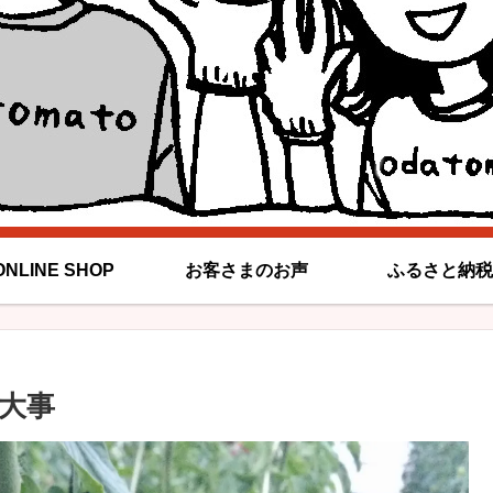
ONLINE SHOP
お客さまのお声
ふるさと納税
大事