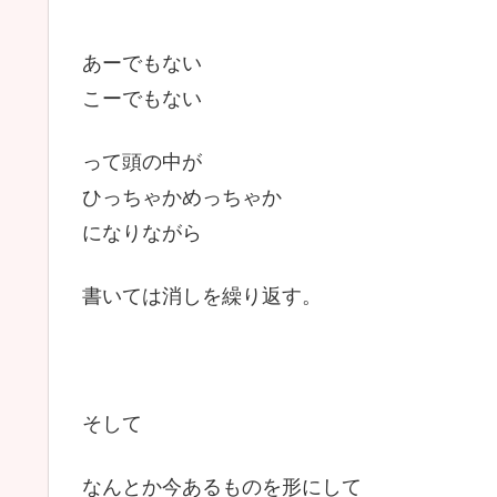
あーでもない
こーでもない
って頭の中が
ひっちゃかめっちゃか
になりながら
書いては消しを繰り返す。
そして
なんとか今あるものを形にして