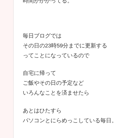
時間がかかってる。
毎日ブログでは
その日の23時59分までに更新する
ってことになっているので
自宅に帰って
ご飯やその日の予定など
いろんなことを済ませたら
あとはひたすら
パソコンとにらめっこしている毎日。