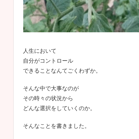
人生において
自分がコントロール
できることなんてごくわずか。
そんな中で大事なのが
その時々の状況から
どんな選択をしていくのか。
そんなことを書きました。