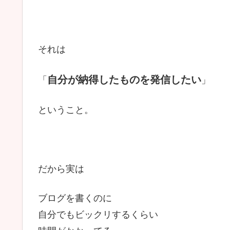
それは
自分が納得したものを発信したい
「
」
ということ。
だから実は
ブログを書くのに
自分でもビックリするくらい