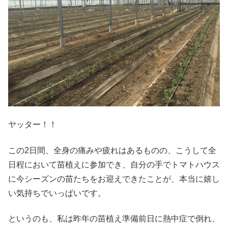
ヤッター！！
この2日間、全身の痛みや疲れはあるものの、こうして全
日程において苗植えに参加でき、自分の手でトマトハウス
に今シーズンの苗たちをお迎えできたことが、本当に嬉し
い気持ちでいっぱいです。
というのも、私は昨年の苗植え準備前日に熱中症で倒れ、