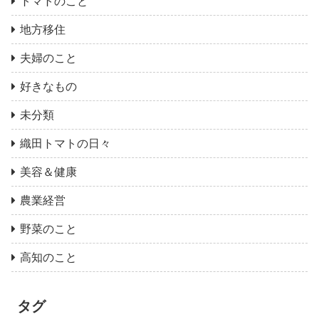
トマトのこと
地方移住
夫婦のこと
好きなもの
未分類
織田トマトの日々
美容＆健康
農業経営
野菜のこと
高知のこと
タグ