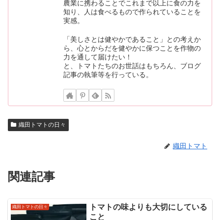
農業に携わることでこれまで以上に食の力を
知り、人は食べるもので作られていることを
実感。
「美しさとは健やかであること」との考えか
ら、心とからだを健やかに保つことを作物の
力を通して届けたい！
と、トマトたちのお世話はもちろん、ブログ
記事の執筆等を行っている。
織田トマトの日々
織田トマト
関連記事
トマトの味よりも大切にしている
織田トマトの日々
こと