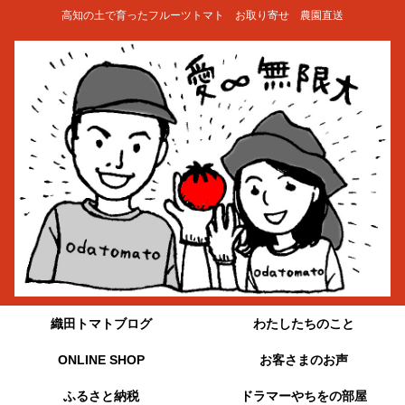
高知の土で育ったフルーツトマト お取り寄せ 農園直送
織田トマトブログ
わたしたちのこと
ONLINE SHOP
お客さまのお声
ふるさと納税
ドラマーやちをの部屋