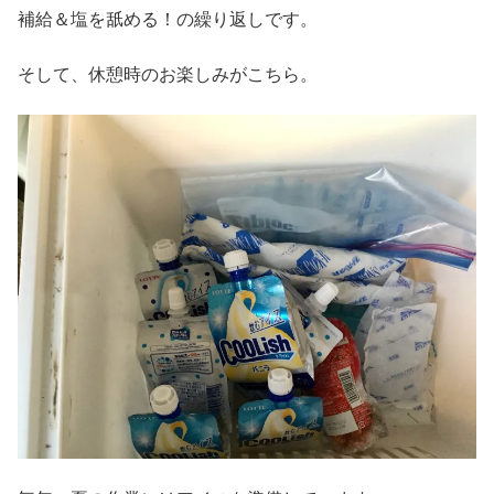
補給＆塩を舐める！の繰り返しです。
そして、休憩時のお楽しみがこちら。