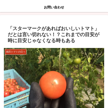
お問い合わせ
「スターマークがあればおいしいトマト」
だとは言い切れない！？これまでの目安が
時に目安じゃなくなる時もある
織田トマトの日々