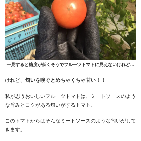
一見すると糖度が低くそうでフルーツトマトに見えないけれど…
けれど、
匂いを嗅ぐとめちゃくちゃ甘い！！
私が思うおいしいフルーツトマトは、ミートソースのよう
な旨みとコクがある匂いがするトマト。
このトマトからはそんなミートソースのような匂いがして
きます。