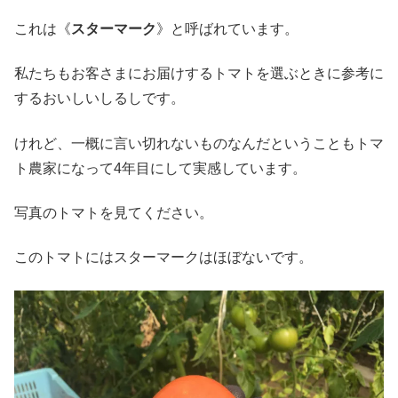
これは《
スターマーク
》と呼ばれています。
私たちもお客さまにお届けするトマトを選ぶときに参考に
するおいしいしるしです。
けれど、一概に言い切れないものなんだということもトマ
ト農家になって4年目にして実感しています。
写真のトマトを見てください。
このトマトにはスターマークはほぼないです。