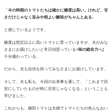
「
今の時期のトマトたちは確かに糖度は高い。けれど、甘
さだけじゃなく旨みや程よい酸味がちゃんとある
」
と感じているようです。
糖度は想定以上に高いトマトに育っていますが、夫がみな
さまにお届けしたいと常日頃思っている<
味の総合力
>は
十分備わっている。
だから、夫も自信を持ってみなさまにお届けしています。
そして、夫も私も、今回の出来事を通して、「これまで目
安にしていたものが時に目安じゃなくなる」ということも
学びました。
これからも、織田トマトは夫婦でトマトたちの色んなおい