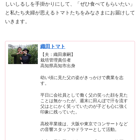
しいしるしを手掛かりにして、「ぜひ食べてもらいたい」
と私たち夫婦が思えるトマトたちをみなさまにお届けして
いきます。
織田トマト
【夫：織田康嗣】
栽培管理責任者
高知県高知市出身
幼い頃に見た父の姿がきっかけで農業を志
す。
平日に会社員として働く父の笑った顔を見た
ことは無かったが、週末に田んぼで汗を流す
父はとにかく笑っていたのが子ども心に強く
印象に残っていた。
高校卒業後は、大阪や東京でコンサートなど
の音響スタッフやドラマーとして活動。