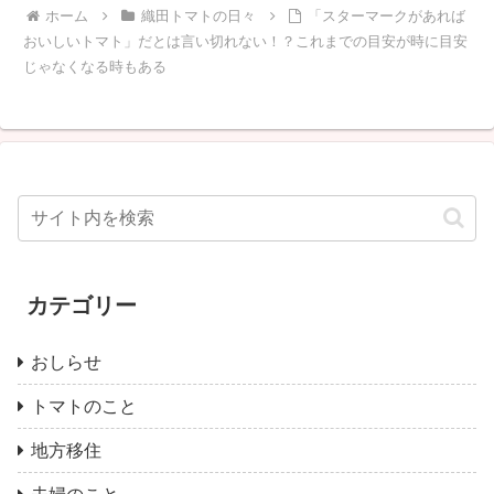
ホーム
織田トマトの日々
「スターマークがあれば
おいしいトマト」だとは言い切れない！？これまでの目安が時に目安
じゃなくなる時もある
カテゴリー
おしらせ
トマトのこと
地方移住