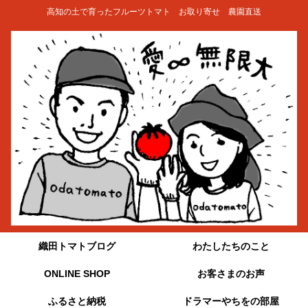
高知の土で育ったフルーツトマト お取り寄せ 農園直送
織田トマトブログ
わたしたちのこと
ONLINE SHOP
お客さまのお声
ふるさと納税
ドラマーやちをの部屋