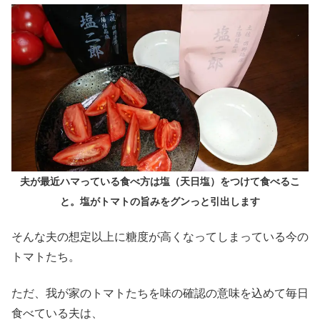
夫が最近ハマっている食べ方は塩（天日塩）をつけて食べるこ
と。塩がトマトの旨みをグンっと引出します
そんな夫の想定以上に糖度が高くなってしまっている今の
トマトたち。
ただ、我が家のトマトたちを味の確認の意味を込めて毎日
食べている夫は、