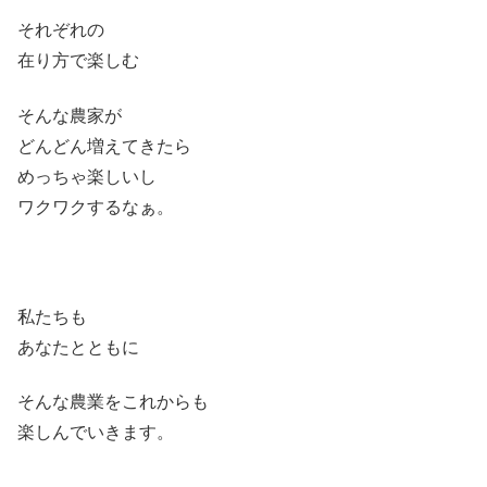
それぞれの
在り方で楽しむ
そんな農家が
どんどん増えてきたら
めっちゃ楽しいし
ワクワクするなぁ。
私たちも
あなたとともに
そんな農業をこれからも
楽しんでいきます。