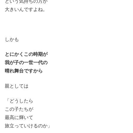
という気持ちの方が
大きいんですよね。
しかも
とにかくこの時期が
我が子の一世一代の
晴れ舞台ですから
親としては
「どうしたら
この子たちが
最高に輝いて
旅立っていけるのか」