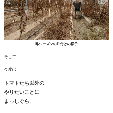
昨シーズンの片付けの様子
そして
今度は
トマトたち以外の
やりたいことに
まっしぐら
。