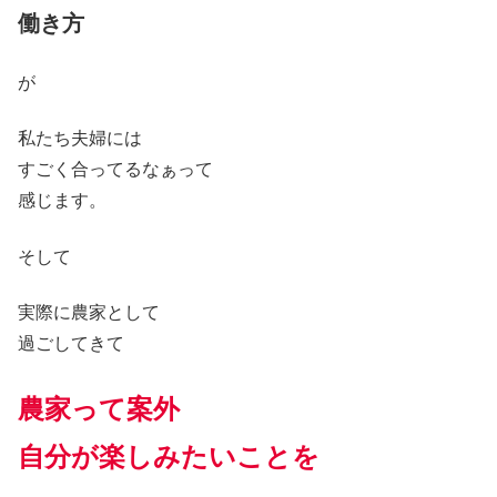
働き方
が
私たち夫婦には
すごく合ってるなぁって
感じます。
そして
実際に農家として
過ごしてきて
農家って案外
自分が楽しみたいことを