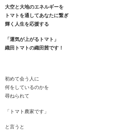
大空と大地のエネルギーを
トマトを通してあなたに繋ぎ
輝く人生を応援する
「運気が上がるトマト」
織田トマトの織田茜です！
初めて会う人に
何をしているのかを
尋ねられて
「トマト農家です」
と言うと