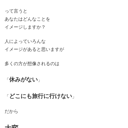
って言うと
あなたはどんなことを
イメージしますか？
人によっていろんな
イメージがあると思いますが
多くの方が想像されるのは
休みがない
「
」
どこにも旅行に行けない
「
」
だから