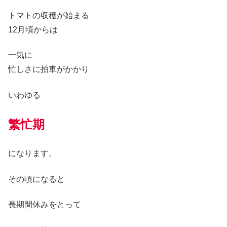
トマトの収穫が始まる
12月頃からは
一気に
忙しさに拍車がかかり
いわゆる
繁忙期
になります。
その頃になると
長期間休みをとって