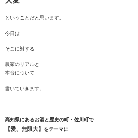
大変
ということだと思います。
今日は
そこに対する
農家のリアルと
本音について
書いていきます。
高知県にあるお酒と歴史の町・佐川町で
【愛、無限大】
をテーマに