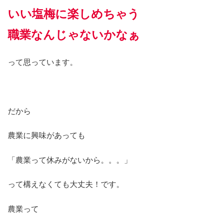
いい塩梅に楽しめちゃう
職業なんじゃないかなぁ
って思っています。
だから
農業に興味があっても
「農業って休みがないから。。。」
って構えなくても大丈夫！です。
農業って