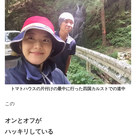
トマトハウスの片付けの最中に行った四国カルストでの道中
この
オンとオフが
ハッキリしている