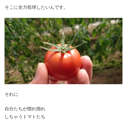
そこに全力投球したいんです。
それに
自分たちが惚れ惚れ
しちゃうトマトたち