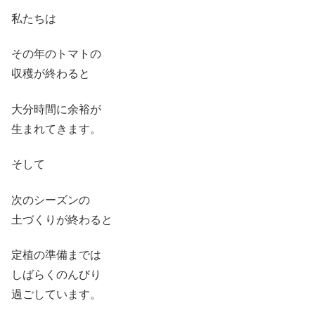
私たちは
その年のトマトの
収穫が終わると
大分時間に余裕が
生まれてきます。
そして
次のシーズンの
土づくりが終わると
定植の準備までは
しばらくのんびり
過ごしています。