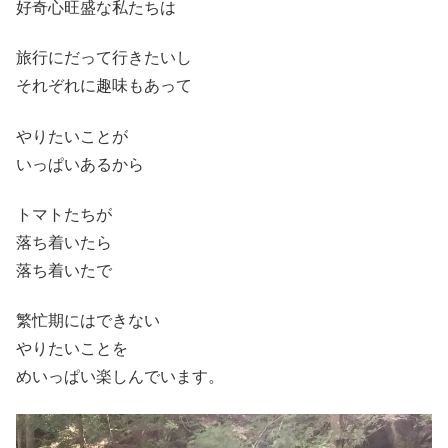
好奇心旺盛な私たちは
旅行にだって行きたいし
それぞれに趣味もあって
やりたいことが
いっぱいあるから
トマトたちが
落ち着いたら
落ち着いたで
繁忙期にはできない
やりたいことを
めいっぱい楽しんでいます。