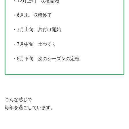
・12月上旬 収穫開始
・6月末 収穫終了
・7月上旬 片付け開始
・7月中旬 土づくり
・8月下旬 次のシーズンの定植
こんな感じで
毎年を過ごしています。