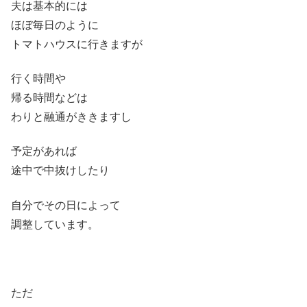
夫は基本的には
ほぼ毎日のように
トマトハウスに行きますが
行く時間や
帰る時間などは
わりと融通がききますし
予定があれば
途中で中抜けしたり
自分でその日によって
調整しています。
ただ