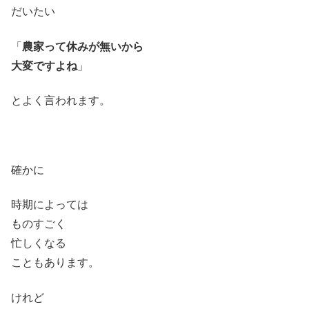
だいたい
「
農家って休みが無いから
大変ですよね
」
とよく言われます。
確かに
時期によっては
ものすごく
忙しくなる
こともあります。
けれど