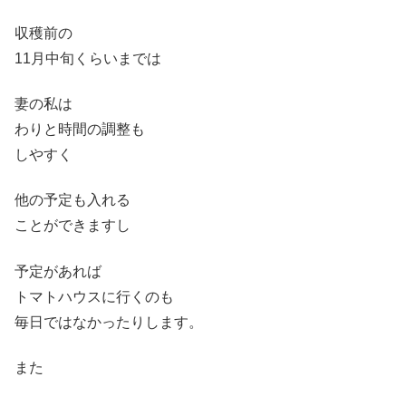
収穫前の
11月中旬くらいまでは
妻の私は
わりと時間の調整も
しやすく
他の予定も入れる
ことができますし
予定があれば
トマトハウスに行くのも
毎日ではなかったりします。
また