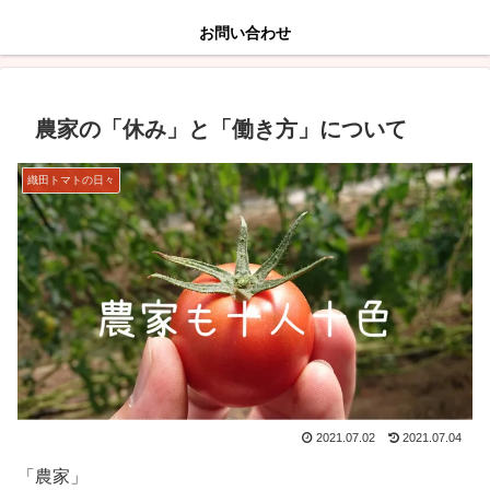
お問い合わせ
農家の「休み」と「働き方」について
織田トマトの日々
2021.07.02
2021.07.04
「農家」