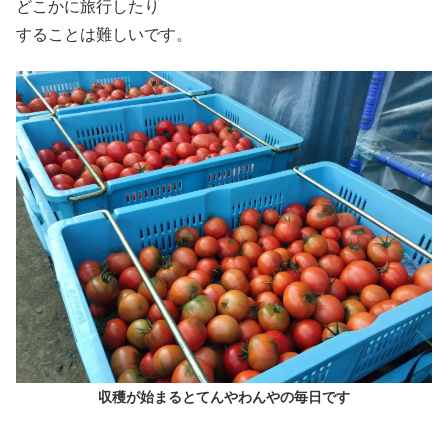
どこかに旅行したり
することは難しいです。
収穫が始まるとてんやわんやの毎日です