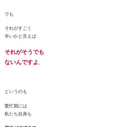
でも
それがすごく
辛いかと言えば
それがそうでも
ないんですよ
。
というのも
繁忙期には
私たち自身も