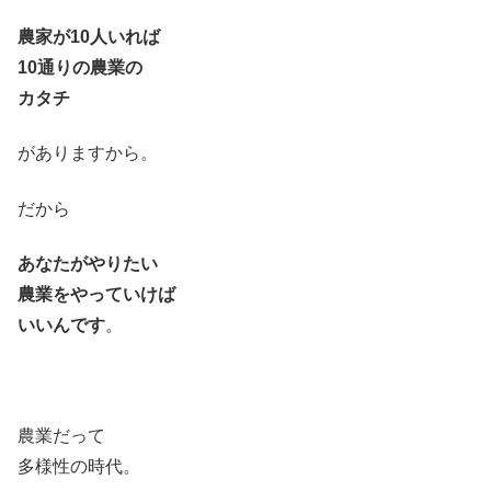
農家が10人いれば
10通りの農業の
カタチ
がありますから。
だから
あなたがやりたい
農業をやっていけば
いいんです
。
農業だって
多様性の時代。