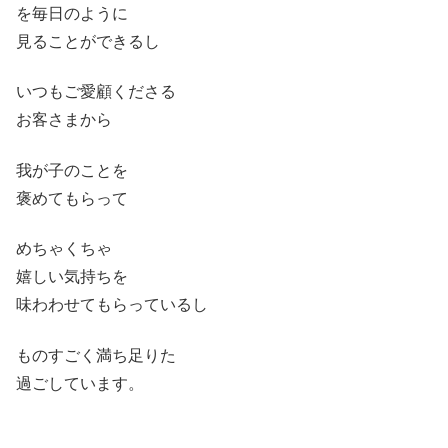
を毎日のように
見ることができるし
いつもご愛顧くださる
お客さまから
我が子のことを
褒めてもらって
めちゃくちゃ
嬉しい気持ちを
味わわせてもらっているし
ものすごく満ち足りた
過ごしています。