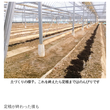
土づくりの様子。これを終えたら定植まではのんびりです
定植が終わった後も