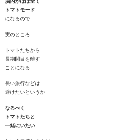
脳内がほぼ全て
トマトモード
になるので
実のところ
トマトたちから
長期間目を離す
ことになる
長い旅行などは
避けたいというか
なるべく
トマトたちと
一緒にいたい