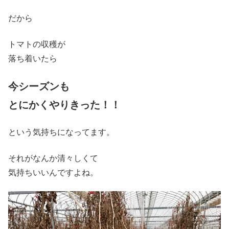
だから
トマトの収穫が
落ち着いたら
今シーズンも
とにかくやりきった！！
という気持ちになってます。
それがなんか清々しくて
気持ちいいんですよね。