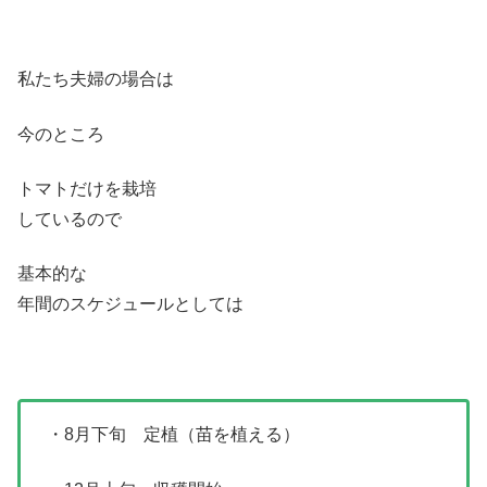
私たち夫婦の場合は
今のところ
トマトだけを栽培
しているので
基本的な
年間のスケジュールとしては
・8月下旬 定植（苗を植える）