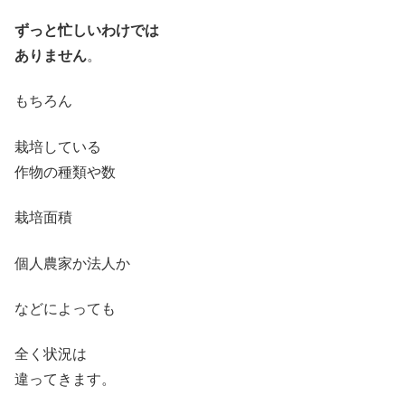
ずっと忙しいわけでは
ありません
。
もちろん
栽培している
作物の種類や数
栽培面積
個人農家か法人か
などによっても
全く状況は
違ってきます。