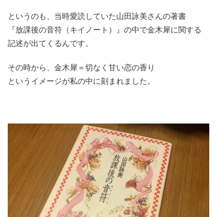
というのも、当時愛読していた山田詠美さんの著書
『放課後の音符（キイノート）』の中で金木犀に関する
記述が出てくるんです。
その時から、金木犀＝切なく甘い恋の香り
というイメージが私の中に刻まれました。