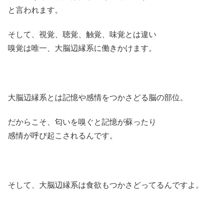
と言われます。
そして、視覚、聴覚、触覚、味覚とは違い
嗅覚は唯一、大脳辺縁系に働きかけます。
大脳辺縁系とは記憶や感情をつかさどる脳の部位。
だからこそ、匂いを嗅ぐと記憶が蘇ったり
感情が呼び起こされるんです。
そして、大脳辺縁系は食欲もつかさどってるんですよ。