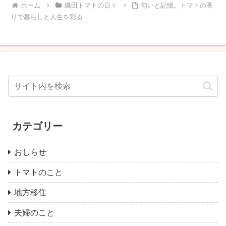
ホーム
織田トマトの日々
匂いと記憶。トマトの香
りで暮らしと人生を彩る
カテゴリー
おしらせ
トマトのこと
地方移住
夫婦のこと