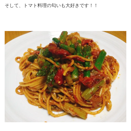
そして、トマト料理の匂いも大好きです！！