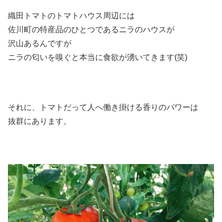
織田トマトのトマトハウス周辺には
佐川町の特産品のひとつであるニラのハウスが
沢山あるんですが
ニラの匂いを嗅ぐと本当に食欲が湧いてきます(笑)
それに、トマトだって人へ働き掛ける香りのパワーは
抜群にあります。