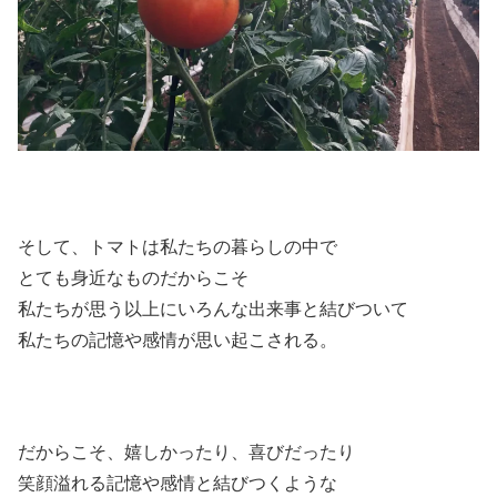
そして、トマトは私たちの暮らしの中で
とても身近なものだからこそ
私たちが思う以上にいろんな出来事と結びついて
私たちの記憶や感情が思い起こされる。
だからこそ、嬉しかったり、喜びだったり
笑顔溢れる記憶や感情と結びつくような