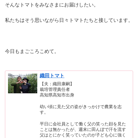
そんなトマトをみなさまにお届けしたい。
私たちはそう思いながら日々トマトたちと接しています。
今日もまごころこめて。
織田トマト
【夫：織田康嗣】
栽培管理責任者
高知県高知市出身
幼い頃に見た父の姿がきっかけで農業を志
す。
平日に会社員として働く父の笑った顔を見た
ことは無かったが、週末に田んぼで汗を流す
父はとにかく笑っていたのが子ども心に強く