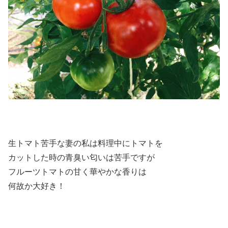
生トマト苦手な妻の私は料理中にトマトを
カットした時の青臭い匂いは苦手ですが
フルーツトマトの甘く華やかな香りは
何故か大好き！