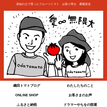
高知の土で育ったフルーツトマト お取り寄せ 農園直送
織田トマトブログ
わたしたちのこと
ONLINE SHOP
お客さまのお声
ふるさと納税
ドラマーやちをの部屋