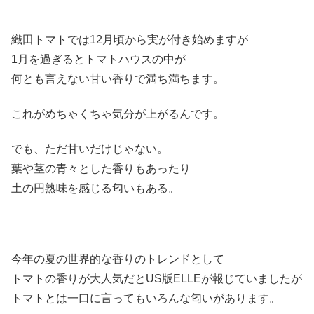
織田トマトでは12月頃から実が付き始めますが
1月を過ぎるとトマトハウスの中が
何とも言えない甘い香りで満ち満ちます。
これがめちゃくちゃ気分が上がるんです。
でも、ただ甘いだけじゃない。
葉や茎の青々とした香りもあったり
土の円熟味を感じる匂いもある。
今年の夏の世界的な香りのトレンドとして
トマトの香りが大人気だとUS版ELLEが報じていましたが
トマトとは一口に言ってもいろんな匂いがあります。