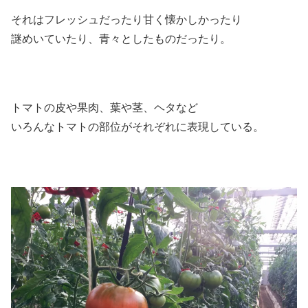
それはフレッシュだったり甘く懐かしかったり
謎めいていたり、青々としたものだったり。
トマトの皮や果肉、葉や茎、ヘタなど
いろんなトマトの部位がそれぞれに表現している。