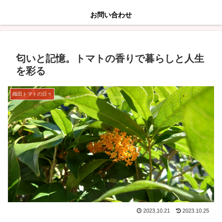
お問い合わせ
匂いと記憶。トマトの香りで暮らしと人生
を彩る
織田トマトの日々
2023.10.21
2023.10.25