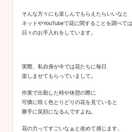
そんな方々にも楽しんでもらえたらいいなと
ネットやYouTubeで花に関することを調べて
日々のお手入れをしています。
実際、私自身が今では花たちに毎日
楽しませてもらっていまして。
作業で出勤した時や休憩の際に
可憐に咲く色とりどりの花を見ていると
勝手に笑顔になるんですよね。
花の力ってすごいなぁと改めて感じます。