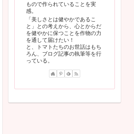
もので作られていることを実
感。
「美しさとは健やかであるこ
と」との考えから、心とからだ
を健やかに保つことを作物の力
を通して届けたい！
と、トマトたちのお世話はもち
ろん、ブログ記事の執筆等を行
っている。