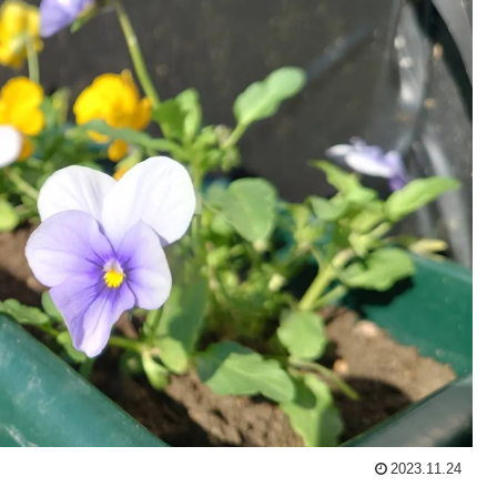
2023.11.24