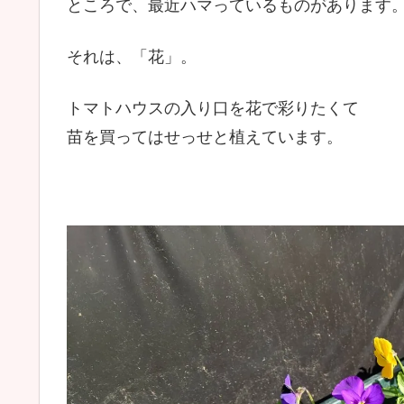
ところで、最近ハマっているものがあります
それは、「花」。
トマトハウスの入り口を花で彩りたくて
苗を買ってはせっせと植えています。