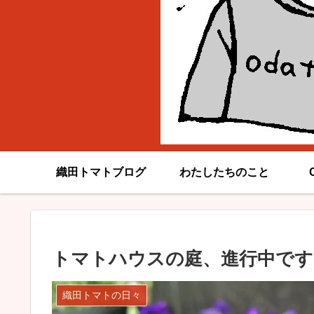
織田トマトブログ
わたしたちのこと
トマトハウスの庭、進行中です
織田トマトの日々