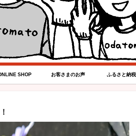
ONLINE SHOP
お客さまのお声
ふるさと納税
！