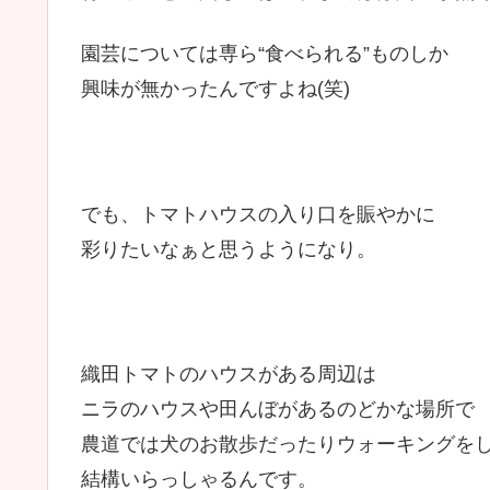
園芸については専ら“食べられる”ものしか
興味が無かったんですよね(笑)
でも、トマトハウスの入り口を賑やかに
彩りたいなぁと思うようになり。
織田トマトのハウスがある周辺は
ニラのハウスや田んぼがあるのどかな場所で
農道では犬のお散歩だったりウォーキングを
結構いらっしゃるんです。