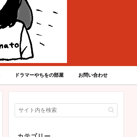
ドラマーやちをの部屋
お問い合わせ
カテゴリー