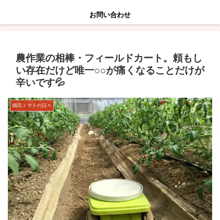
お問い合わせ
農作業の相棒・フィールドカート。頼もし
い存在だけど唯一○○が痛くなることだけが
辛いです💦
織田トマトの日々