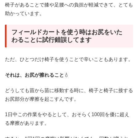
椅子があることで膝や足腰への負担が軽減できて、とても
助かっています。
フィールドカートを使う時はお尻をいた
わることに試行錯誤してます
ただ、ひとつだけ椅子を使うことで辛いこともあります。
それは、お尻が擦れること
💧
どうしても苗から苗に移動する時に、椅子と椅子に接する
お尻部分が摩擦を起こすんです。
1日中この作業をやるとして、おそらく100回を優に超え
る摩擦があります。