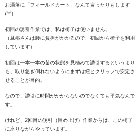
お洒落に「フィールドカート」なんて言ったりもします
(^^)
初回の誘引作業では、私は椅子は使いません。
（旦那さんは腰に負担がかかるので、初回から椅子を利用
しています）
初回は一本一本の苗の状態を見極めて誘引するというより
も、取り急ぎ倒れないようにまずは紐とクリップで安定さ
せることが目的。
なので、誘引に時間がかからないのでなくても平気なんで
す。
けれど、2回目の誘引（留め上げ）作業からは、この椅子
に座りながらやっています。