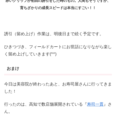
赤いクリップが初回の誘引をした時のもの。人間もそうですが、
育ちざかりの成長スピードは本当にすごい！！
誘引（留め上げ）作業は、明後日まで続く予定です。
ひきつづき、フィールドカートにお世話になりながら楽し
く留め上げしていきます(^^)
おまけ
今日は美容院が終わったあと、お寿司屋さんに行ってきま
した！
行ったのは、高知で数店舗展開されている『
寿司一貫
』さ
ん。