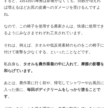
すると、1回1回の摩擦は影響がなくても、回数が増えれ
ば増えるほどお尻の皮膚へのダメージを受けるんですよ
ね。
なので、この椅子を使用する農家さんは、快適に使用でき
るようにみなさまそれぞれ工夫されています。
それは、例えば、タオルや低反発素材のものをこの椅子に
付けて衝撃を少なくする、といったことなどです。
私自身も、
タオルを農作業着の中に入れて、摩擦の影響を
和らげています。
あとは、農作業に行く前や、帰宅してシャワーやお風呂に
入った後に、
毎回ボディクリームをしっかり塗ることで
す
。