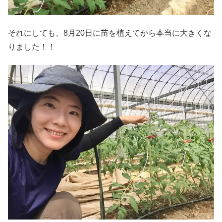
それにしても、8月20日に苗を植えてから本当に大きくな
りました！！