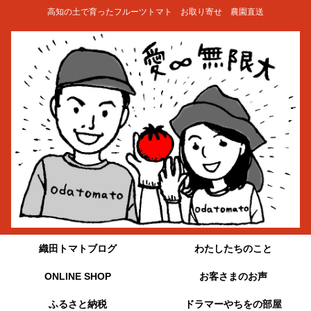
高知の土で育ったフルーツトマト お取り寄せ 農園直送
織田トマトブログ
わたしたちのこと
ONLINE SHOP
お客さまのお声
ふるさと納税
ドラマーやちをの部屋