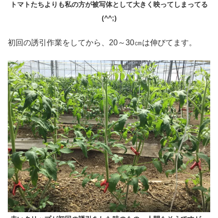
トマトたちよりも私の方が被写体として大きく映ってしまってる
(^^;)
初回の誘引作業をしてから、20～30㎝は伸びてます。