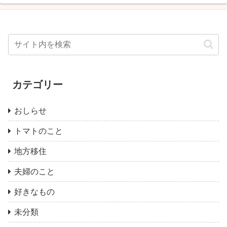
カテゴリー
おしらせ
トマトのこと
地方移住
夫婦のこと
好きなもの
未分類