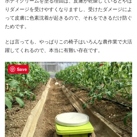
ボディクリームを塗る理由は、皮膚が乾燥しているとやは
りダメージを受けやすくなりますし、受けたダメージによ
って皮膚に色素沈着が起きるので、それをできるだけ防ぐ
ためです。
とは言っても、やっぱりこの椅子はいろんな農作業で大活
躍してくれるので、本当に有難い存在です。
Save