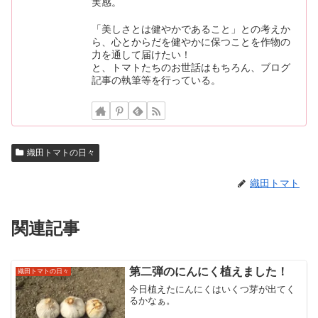
実感。
「美しさとは健やかであること」との考えか
ら、心とからだを健やかに保つことを作物の
力を通して届けたい！
と、トマトたちのお世話はもちろん、ブログ
記事の執筆等を行っている。
織田トマトの日々
織田トマト
関連記事
第二弾のにんにく植えました！
織田トマトの日々
今日植えたにんにくはいくつ芽が出てく
るかなぁ。