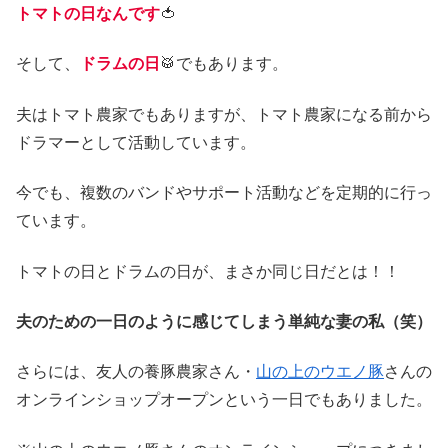
トマトの日なんです
🍅
そして、
ドラムの日
🥁でもあります。
夫はトマト農家でもありますが、トマト農家になる前から
ドラマーとして活動しています。
今でも、複数のバンドやサポート活動などを定期的に行っ
ています。
トマトの日とドラムの日が、まさか同じ日だとは！！
夫のための一日のように感じてしまう単純な妻の私（笑）
さらには、友人の養豚農家さん・
山の上のウエノ豚
さんの
オンラインショップオープンという一日でもありました。