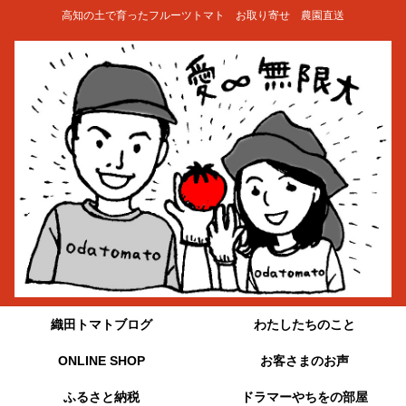
高知の土で育ったフルーツトマト お取り寄せ 農園直送
織田トマトブログ
わたしたちのこと
ONLINE SHOP
お客さまのお声
ふるさと納税
ドラマーやちをの部屋