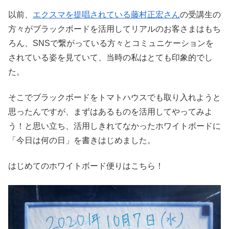
以前、
エクスマを提唱されている藤村正宏さん
の受講生の
方々がブラックボードを活用してリアルのお客さまはもち
ろん、SNSで繋がっている方々とコミュニケーションを
されている姿を見ていて、当時の私はとても印象的でし
た。
そこでブラックボードをトマトハウスでも取り入れようと
思ったんですが、まずはあるものを活用してやってみよ
う！と思い立ち、活用しきれてなかったホワイトボードに
「今日は何の日」を書きはじめました。
はじめてのホワイトボード便りはこちら！