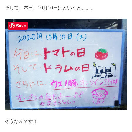
そして、本日、10月10日はというと。。。
Save
そうなんです！