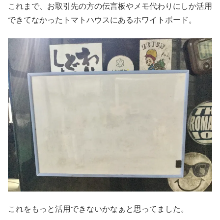
これまで、お取引先の方の伝言板やメモ代わりにしか活用
できてなかったトマトハウスにあるホワイトボード。
これをもっと活用できないかなぁと思ってました。