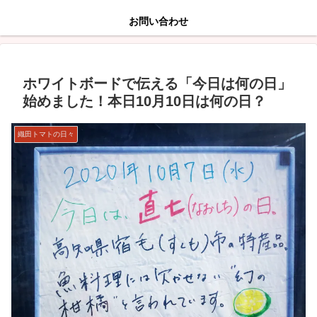
お問い合わせ
ホワイトボードで伝える「今日は何の日」
始めました！本日10月10日は何の日？
織田トマトの日々