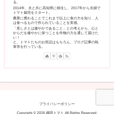
る。
2014年、夫と共に高知県に移住し、2017年から夫婦で
トマト栽培をスタート。
農業に携わることでこれまで以上に食の力を知り、人
は食べるもので作られていることを実感。
「美しさとは健やかであること」との考えから、心と
からだを健やかに保つことを作物の力を通して届けた
い！
と、トマトたちのお世話はもちろん、ブログ記事の執
筆等を行っている。
プライバシーポリシー
Copyright © 2026 織田トマト All Rights Reserved.