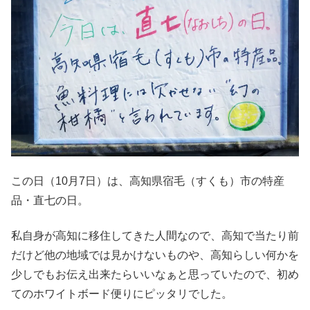
この日（10月7日）は、高知県宿毛（すくも）市の特産
品・直七の日。
私自身が高知に移住してきた人間なので、高知で当たり前
だけど他の地域では見かけないものや、高知らしい何かを
少しでもお伝え出来たらいいなぁと思っていたので、初め
てのホワイトボード便りにピッタリでした。