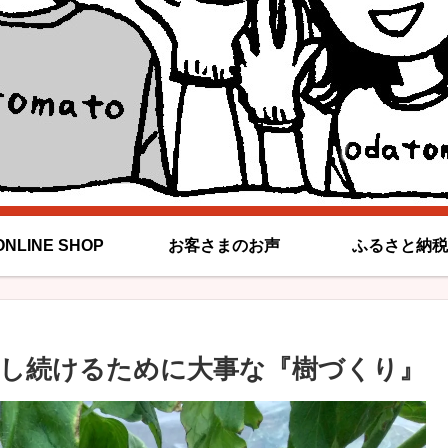
ONLINE SHOP
お客さまのお声
ふるさと納税
し続けるために大事な『樹づくり』