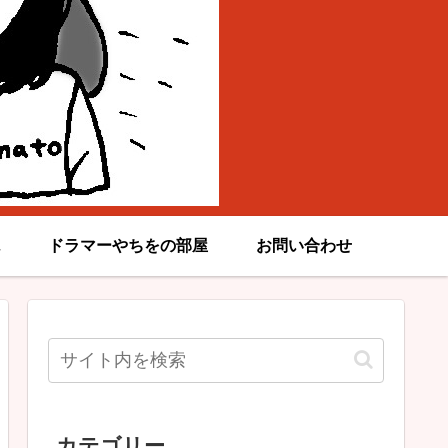
ドラマーやちをの部屋
お問い合わせ
カテゴリー