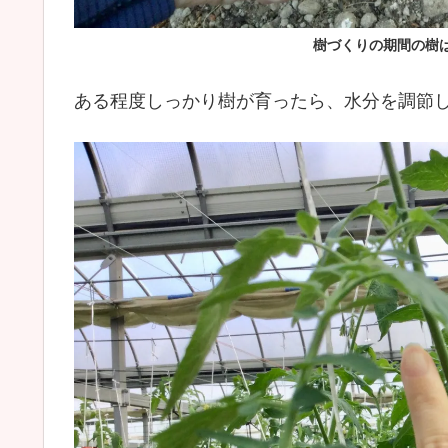
樹づくりの期間の樹
ある程度しっかり樹が育ったら、水分を調節