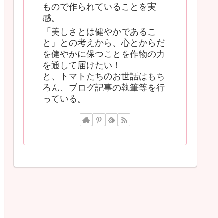
もので作られていることを実
感。
「美しさとは健やかであるこ
と」との考えから、心とからだ
を健やかに保つことを作物の力
を通して届けたい！
と、トマトたちのお世話はもち
ろん、ブログ記事の執筆等を行
っている。