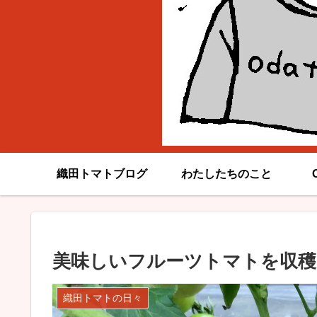
織田トマトブログ
わたしたちのこと
美味しいフルーツトマトを収穫
織田トマトの日々