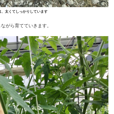
は、太くてしっかりしています
しながら育てていきます。