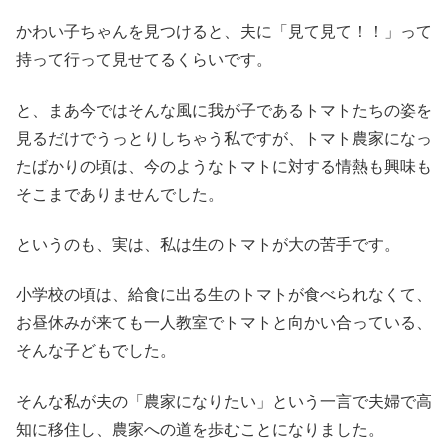
かわい子ちゃんを見つけると、夫に「見て見て！！」って
持って行って見せてるくらいです。
と、まあ今ではそんな風に我が子であるトマトたちの姿を
見るだけでうっとりしちゃう私ですが、トマト農家になっ
たばかりの頃は、今のようなトマトに対する情熱も興味も
そこまでありませんでした。
というのも、実は、私は生のトマトが大の苦手です。
小学校の頃は、給食に出る生のトマトが食べられなくて、
お昼休みが来ても一人教室でトマトと向かい合っている、
そんな子どもでした。
そんな私が夫の「農家になりたい」という一言で夫婦で高
知に移住し、農家への道を歩むことになりました。