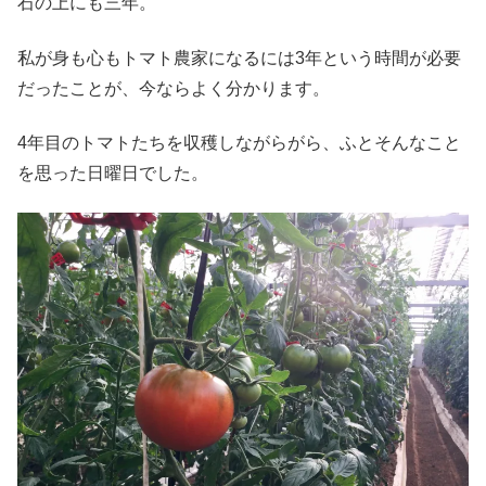
石の上にも三年。
私が身も心もトマト農家になるには3年という時間が必要
だったことが、今ならよく分かります。
4年目のトマトたちを収穫しながらがら、ふとそんなこと
を思った日曜日でした。