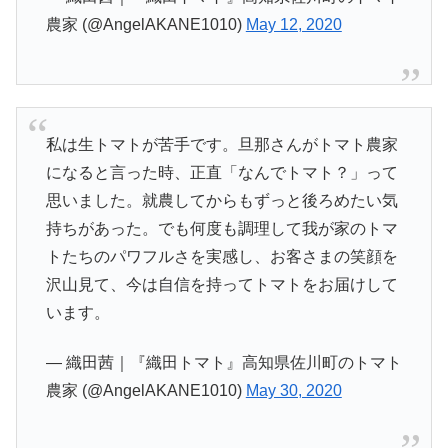
農家 (@AngelAKANE1010)
May 12, 2020
私は生トマトが苦手です。旦那さんがトマト農家
になると言った時、正直「なんでトマト？」って
思いました。就農してからもずっと後ろめたい気
持ちがあった。でも何度も調理して我が家のトマ
トたちのパワフルさを実感し、お客さまの笑顔を
沢山見て、今は自信を持ってトマトをお届けして
います。
— 織田茜｜『織田トマト』高知県佐川町のトマト
農家 (@AngelAKANE1010)
May 30, 2020