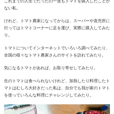
これまでの人生でたったの一度もトマトを購入したことが
ない私。
けれど、トマト農家になってからは、スーパーや直売所に
行ってはトマトコーナーに足を運び、実際に購入してみた
り。
トマトについてインターネットでいろいろ調べてみたり、
全国の様々なトマト農家さんのサイトを訪れてみたり。
気になるトマトがあれば、お取り寄せしてみたり。
生のトマトは食べられないけれど、加熱したり料理したト
マトはむしろ大好きだった私は、自分でも我が家のトマト
を使っていろんな料理にチャレンジしてみたり。