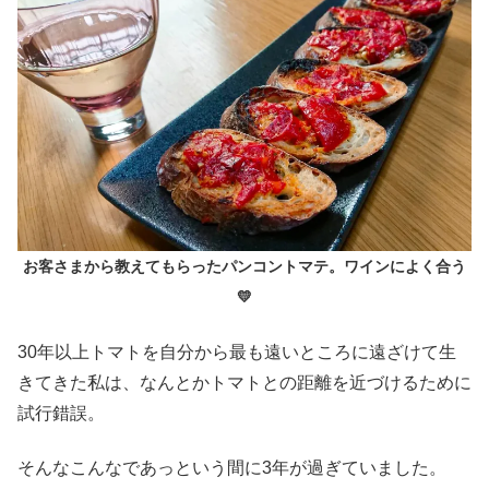
お客さまから教えてもらったパンコントマテ。ワインによく合う
💛
30年以上トマトを自分から最も遠いところに遠ざけて生
きてきた私は、なんとかトマトとの距離を近づけるために
試行錯誤。
そんなこんなであっという間に3年が過ぎていました。