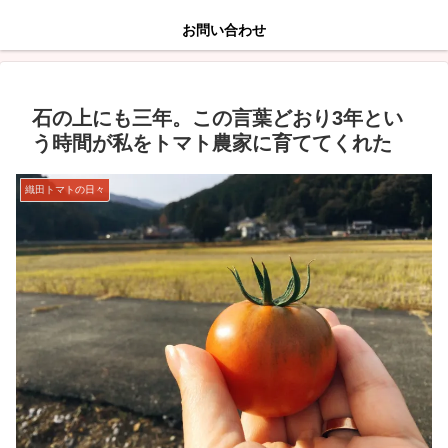
お問い合わせ
石の上にも三年。この言葉どおり3年とい
う時間が私をトマト農家に育ててくれた
織田トマトの日々