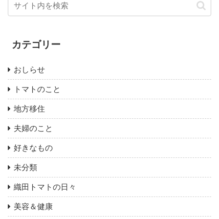
カテゴリー
おしらせ
トマトのこと
地方移住
夫婦のこと
好きなもの
未分類
織田トマトの日々
美容＆健康