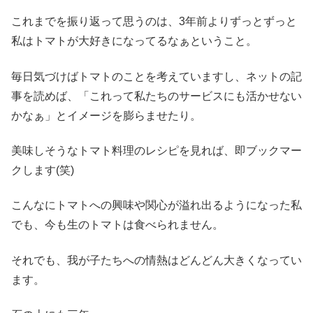
これまでを振り返って思うのは、3年前よりずっとずっと
私はトマトが大好きになってるなぁということ。
毎日気づけばトマトのことを考えていますし、ネットの記
事を読めば、「これって私たちのサービスにも活かせない
かなぁ」とイメージを膨らませたり。
美味しそうなトマト料理のレシピを見れば、即ブックマー
クします(笑)
こんなにトマトへの興味や関心が溢れ出るようになった私
でも、今も生のトマトは食べられません。
それでも、我が子たちへの情熱はどんどん大きくなってい
ます。