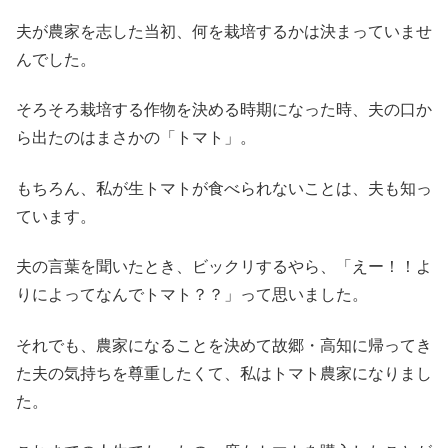
夫が農家を志した当初、何を栽培するかは決まっていませ
んでした。
そろそろ栽培する作物を決める時期になった時、夫の口か
ら出たのはまさかの「トマト」。
もちろん、私が生トマトが食べられないことは、夫も知っ
ています。
夫の言葉を聞いたとき、ビックリするやら、「えー！！よ
りによってなんでトマト？？」って思いました。
それでも、農家になることを決めて故郷・高知に帰ってき
た夫の気持ちを尊重したくて、私はトマト農家になりまし
た。