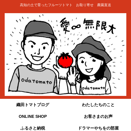
高知の土で育ったフルーツトマト お取り寄せ 農園直送
織田トマトブログ
わたしたちのこと
ONLINE SHOP
お客さまのお声
ふるさと納税
ドラマーやちをの部屋