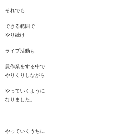
それでも
できる範囲で
やり続け
ライブ活動も
農作業をする中で
やりくりしながら
やっていくように
なりました。
やっていくうちに