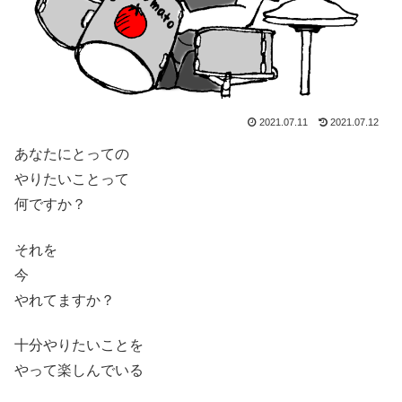
2021.07.11
2021.07.12
あなたにとっての
やりたいことって
何ですか？
それを
今
やれてますか？
十分やりたいことを
やって楽しんでいる