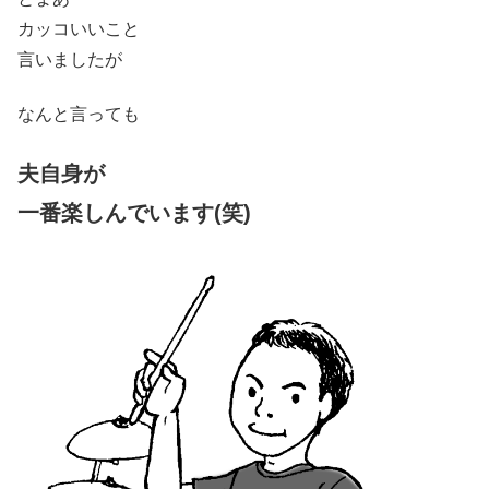
カッコいいこと
言いましたが
なんと言っても
夫自身が
一番楽しんでいます(笑)