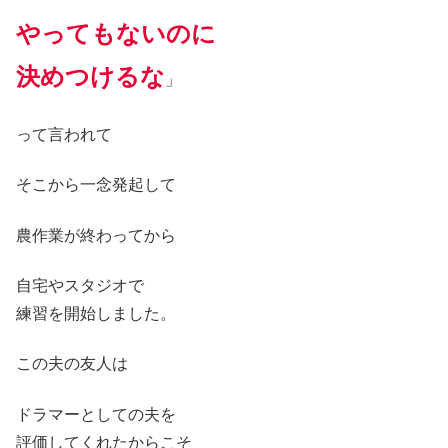
やってもないのに
決めつけるな
」
って言われて
そこから一念発起して
農作業が終わってから
自宅やスタジオで
練習を開始しました。
この夫の友人は
ドラマーとしての夫を
評価してくれたからこそ