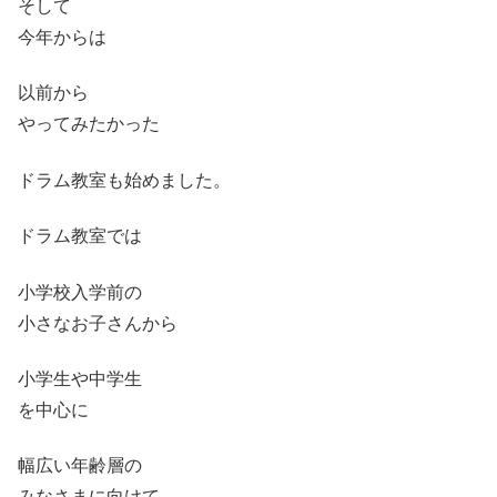
そして
今年からは
以前から
やってみたかった
ドラム教室も始めました。
ドラム教室では
小学校入学前の
小さなお子さんから
小学生や中学生
を中心に
幅広い年齢層の
みなさまに向けて