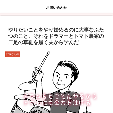
お問い合わせ
やりたいことをやり始めるのに大事なふた
つのこと。それをドラマーとトマト農家の
二足の草鞋を履く夫から学んだ
好きなもの