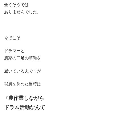
全くそうでは
ありませんでした。
今でこそ
ドラマーと
農家の二足の草鞋を
履いている夫ですが
就農を決めた当時は
農作業しながら
「
ドラム活動なんて