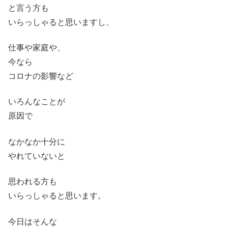
と言う方も
いらっしゃると思いますし、
仕事や家庭や、
今なら
コロナの影響など
いろんなことが
原因で
なかなか十分に
やれていないと
思われる方も
いらっしゃると思います。
今日はそんな