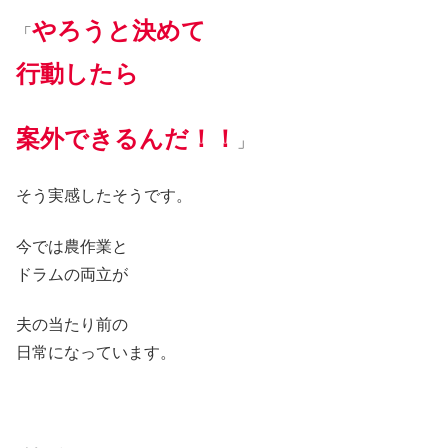
やろうと決めて
「
行動したら
案外できるんだ！！
」
そう実感したそうです。
今では農作業と
ドラムの両立が
夫の当たり前の
日常になっています。