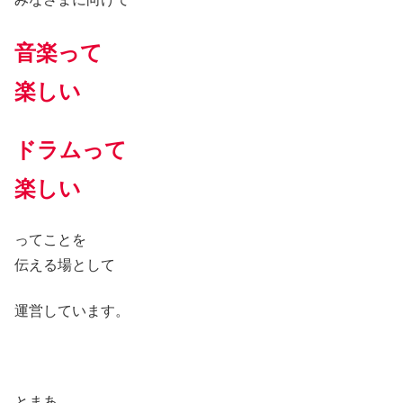
音楽って
楽しい
ドラムって
楽しい
ってことを
伝える場として
運営しています。
とまあ