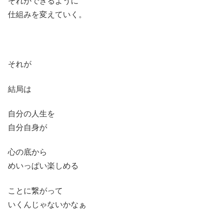
それができるように
仕組みを変えていく。
それが
結局は
自分の人生を
自分自身が
心の底から
めいっぱい楽しめる
ことに繋がって
いくんじゃないかなぁ