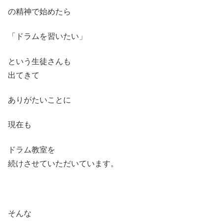
の精神で始めたら
「ドラムを習いたい」
という生徒さんも
出てきて
ありがたいことに
現在も
ドラム教室を
続けさせていただいています。
そんな