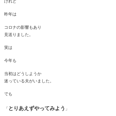
けれど
昨年は
コロナの影響もあり
見送りました。
実は
今年も
当初はどうしようか
迷っている夫がいました。
でも
とりあえずやってみよう
「
」