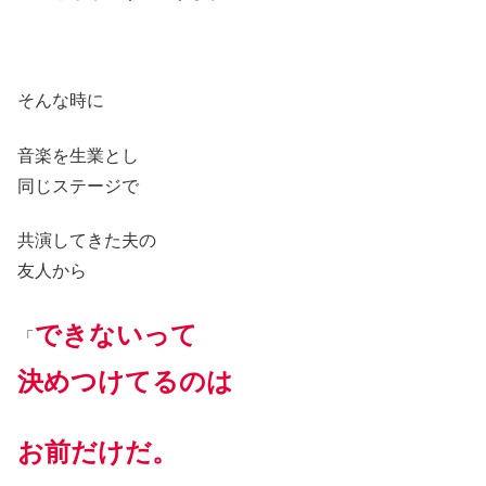
そんな時に
音楽を生業とし
同じステージで
共演してきた夫の
友人から
できないって
「
決めつけてるのは
お前だけだ。