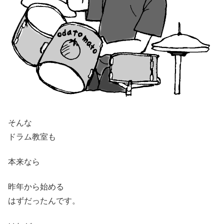
そんな
ドラム教室も
本来なら
昨年から始める
はずだったんです。