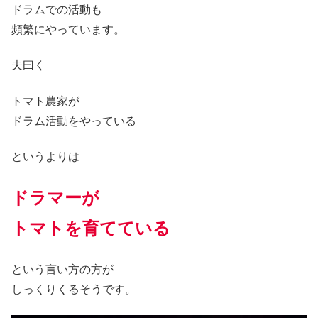
ドラムでの活動も
頻繁にやっています。
夫曰く
トマト農家が
ドラム活動をやっている
というよりは
ドラマーが
トマトを育てている
という言い方の方が
しっくりくるそうです。