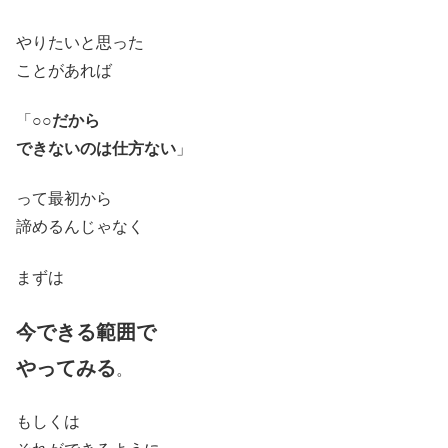
やりたいと思った
ことがあれば
「
○○だから
できないのは仕方ない
」
って最初から
諦めるんじゃなく
まずは
今できる範囲で
やってみる
。
もしくは