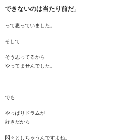
できないのは当たり前だ
」
って思っていました。
そして
そう思ってるから
やってませんでした。
でも
やっぱりドラムが
好きだから
悶々としちゃうんですよね。