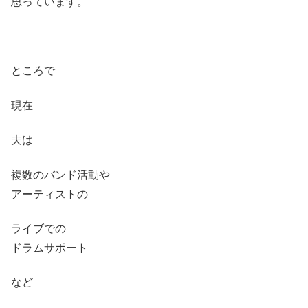
思っています。
ところで
現在
夫は
複数のバンド活動や
アーティストの
ライブでの
ドラムサポート
など