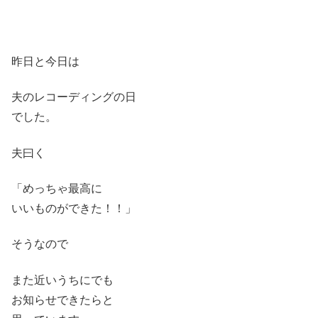
昨日と今日は
夫のレコーディングの日
でした。
夫曰く
「めっちゃ最高に
いいものができた！！」
そうなので
また近いうちにでも
お知らせできたらと