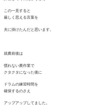
この一見すると
厳しく思える言葉を
夫に掛けたんだと思います。
就農前後は
慣れない農作業で
クタクタになった後に
ドラムの練習時間を
確保するのさえ
アップアップしてました。