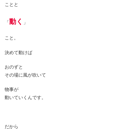
ことと
動く
「
」
こと。
決めて動けば
おのずと
その場に風が吹いて
物事が
動いていくんです。
だから