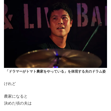
「ドラマーがトマト農家をやっている」を体現する夫のドラム姿
けれど
農家になると
決めた頃の夫は