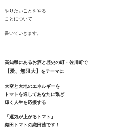
やりたいことをやる
ことについて
書いていきます。
高知県にあるお酒と歴史の町・佐川町で
【愛、無限大】
をテーマに
大空と大地のエネルギーを
トマトを通してあなたに繋ぎ
輝く人生を応援する
「運気が上がるトマト」
織田トマトの織田茜です！