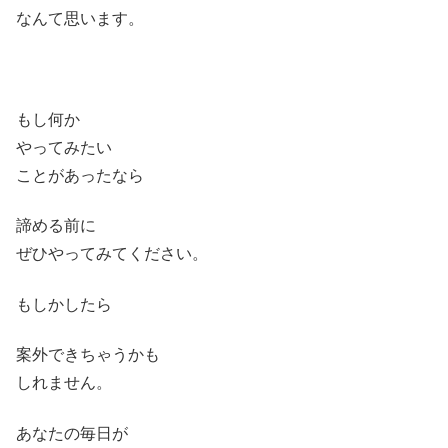
なんて思います。
もし何か
やってみたい
ことがあったなら
諦める前に
ぜひやってみてください。
もしかしたら
案外できちゃうかも
しれません。
あなたの毎日が