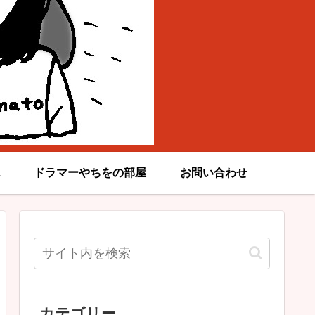
ドラマーやちをの部屋
お問い合わせ
カテゴリー