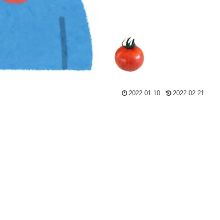
2022.01.10
2022.02.21