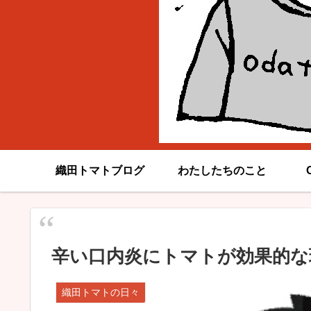
織田トマトブログ
わたしたちのこと
辛い口内炎にトマトが効果的な
織田トマトの日々