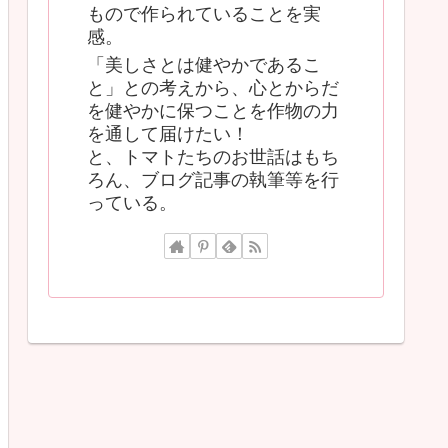
もので作られていることを実
感。
「美しさとは健やかであるこ
と」との考えから、心とからだ
を健やかに保つことを作物の力
を通して届けたい！
と、トマトたちのお世話はもち
ろん、ブログ記事の執筆等を行
っている。