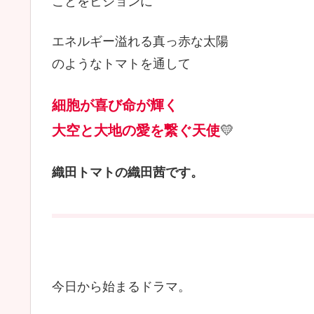
ことをビジョンに
エネルギー溢れる真っ赤な太陽
のようなトマトを通して
細胞が喜び命が輝く
大空と大地の愛を繋ぐ天使
💛
織田トマトの織田茜です。
今日から始まるドラマ。