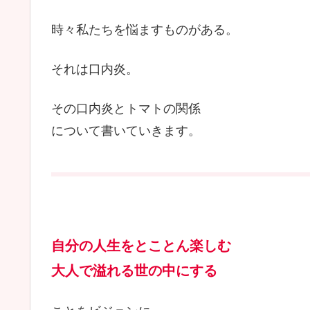
時々私たちを悩ますものがある。
それは口内炎。
その口内炎とトマトの関係
について書いていきます。
自分の人生をとことん楽しむ
大人で溢れる世の中にする