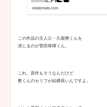
odatomato.com
この作品の主人公・久能整くんを
演じるのが菅田将暉くん。
これ、原作もそうなんだけど
整くんのセリフが結構長いんですよ。