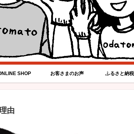
ONLINE SHOP
お客さまのお声
ふるさと納税
理由