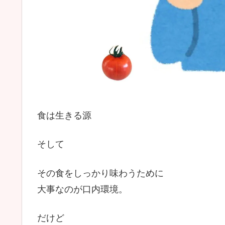
食は生きる源
そして
その食をしっかり味わうために
大事なのが口内環境。
だけど