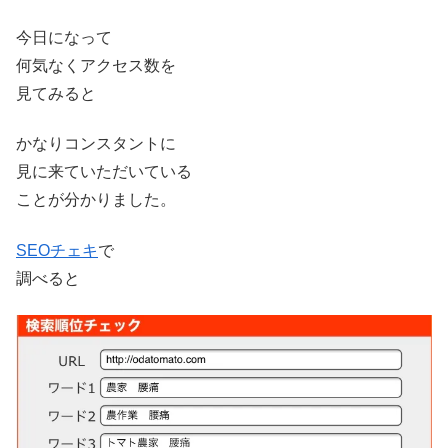
今日になって
何気なくアクセス数を
見てみると
かなりコンスタントに
見に来ていただいている
ことが分かりました。
SEOチェキ
で
調べると