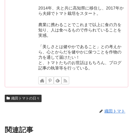
2014年、夫と共に高知県に移住し、2017年か
ら夫婦でトマト栽培をスタート。
農業に携わることでこれまで以上に食の力を
知り、人は食べるもので作られていることを
実感。
「美しさとは健やかであること」との考えか
ら、心とからだを健やかに保つことを作物の
力を通して届けたい！
と、トマトたちのお世話はもちろん、ブログ
記事の執筆等を行っている。
織田トマトの日々
織田トマト
関連記事