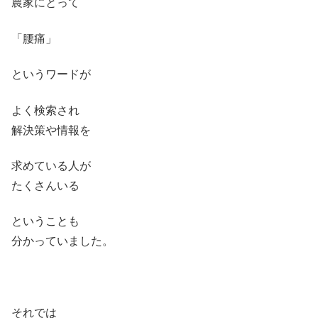
農家にとって
「腰痛」
というワードが
よく検索され
解決策や情報を
求めている人が
たくさんいる
ということも
分かっていました。
それでは