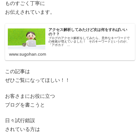
ものすごく丁寧に
お伝えされています。
アクセス解析してみたけど次は何をすればいい
の？？
ブログのアクセス解析をしてみたら、意外なキーワードで
の検索が増えていました！ そのキーワードというのが、
「アボカド ...
www.sugohan.com
この記事は
ぜひご覧になってほしい！！
お客さまにお役に立つ
ブログを書こうと
日々試行錯誤
されている方は