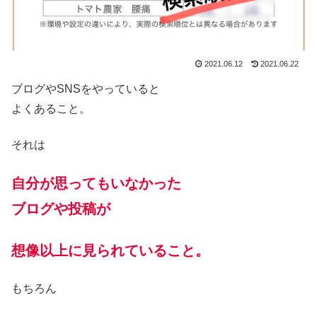
2021.06.12
2021.06.22
ブログやSNSをやっていると
よくあること。
それは
自分が思ってもいなかった
ブログや投稿が
想像以上に見られていること。
もちろん