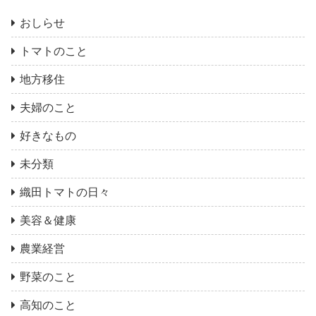
おしらせ
トマトのこと
地方移住
夫婦のこと
好きなもの
未分類
織田トマトの日々
美容＆健康
農業経営
野菜のこと
高知のこと