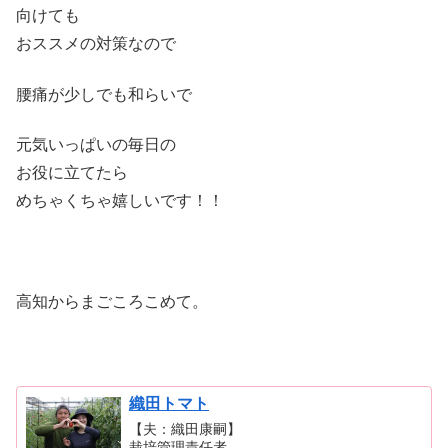
向けても
おススメの対策なので
腰痛が少しでも和らいで
元気いっぱいの毎日の
お役に立てたら
めちゃくちゃ嬉しいです！！
高知からまごころこめて。
織田トマト
【夫：織田康嗣】
栽培管理責任者