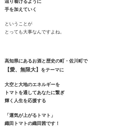
辿り着けるように
手を加えていく
ということが
とっても大事なんですよね。
高知県にあるお酒と歴史の町・佐川町で
【愛、無限大】
をテーマに
大空と大地のエネルギーを
トマトを通してあなたに繋ぎ
輝く人生を応援する
「運気が上がるトマト」
織田トマトの織田茜です！