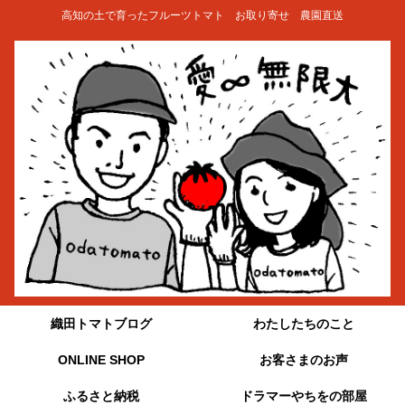
高知の土で育ったフルーツトマト お取り寄せ 農園直送
織田トマトブログ
わたしたちのこと
ONLINE SHOP
お客さまのお声
ふるさと納税
ドラマーやちをの部屋