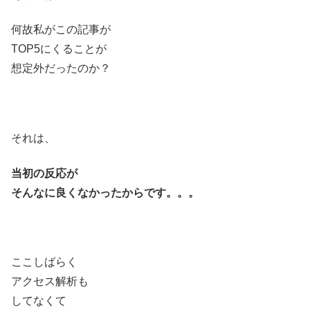
何故私がこの記事が
TOP5にくることが
想定外だったのか？
それは、
当初の反応が
そんなに良くなかったからです。。。
ここしばらく
アクセス解析も
してなくて