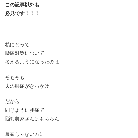
この記事以外も
必見です！！！
私にとって
腰痛対策について
考えるようになったのは
そもそも
夫の腰痛がきっかけ。
だから
同じように腰痛で
悩む農家さんはもちろん
農家じゃない方に