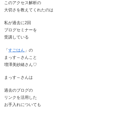
このアクセス解析の
大切さを教えてくれたのは
私が過去に2回
ブログセミナーを
受講している
「
すごはん
」の
まっす～さんこと
増澤美紗緒さん♡
まっす～さんは
過去のブログの
リンクを活用した
お手入れについても