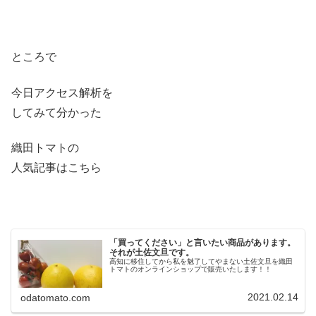
ところで
今日アクセス解析を
してみて分かった
織田トマトの
人気記事はこちら
「買ってください」と言いたい商品があります。
それが土佐文旦です。
高知に移住してから私を魅了してやまない土佐文旦を織田
トマトのオンラインショップで販売いたします！！
2021.02.14
odatomato.com