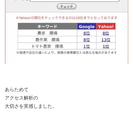
あらためて
アクセス解析の
大切さを実感しました。