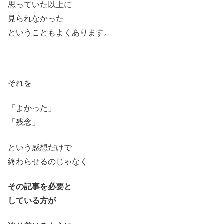
思っていた以上に
見られなかった
ということもよくあります。
それを
「よかった」
「残念」
という感想だけで
終わらせるのじゃなく
その記事を必要と
している方が