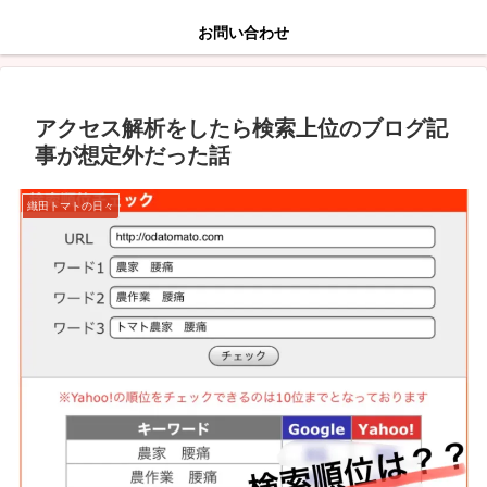
お問い合わせ
アクセス解析をしたら検索上位のブログ記
事が想定外だった話
織田トマトの日々