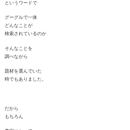
というワードで
グーグルで一体
どんなことが
検索されているのか
そんなことを
調べながら
題材を選んでいた
時でもありました。
だから
もちろん